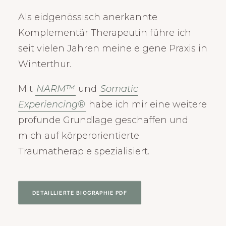
Als eidgenössisch anerkannte
Komplementär Therapeutin führe ich
seit vielen Jahren meine eigene Praxis in
Winterthur.
Mit
NARM™
und
Somatic
Experiencing®
habe ich mir eine weitere
profunde Grundlage geschaffen und
mich auf körperorientierte
Traumatherapie spezialisiert.
DETAILLIERTE BIOGRAPHIE PDF