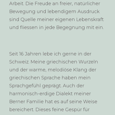
Arbeit. Die Freude an freier, natürlicher
Bewegung und lebendigem Ausdruck
sind Quelle meiner eigenen Lebenskraft
und fliessen in jede Begegnung mit ein.
Seit 16 Jahren lebe ich gerne in der
Schweiz. Meine griechischen Wurzeln
und der warme, melodiöse Klang der
griechischen Sprache haben mein
Sprachgefühl geprägt. Auch der
harmonisch-erdige Dialekt meiner
Berner Familie hat es auf seine Weise
bereichert. Dieses feine Gespür für