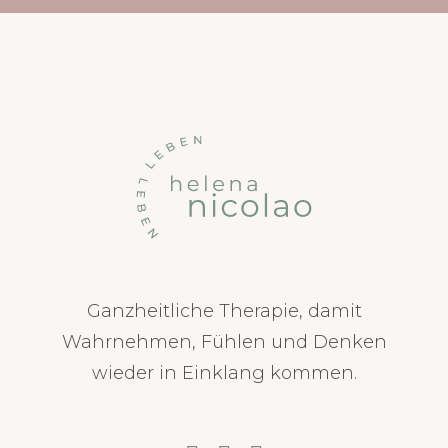
Ganzheitliche Therapie, damit
Wahrnehmen, Fühlen und Denken
wieder in Einklang kommen.