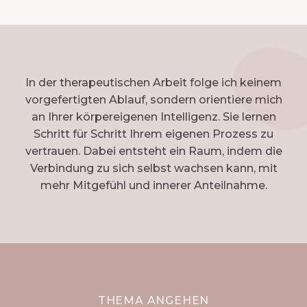
In der therapeutischen Arbeit folge ich keinem
vorgefertigten Ablauf, sondern orientiere mich
an Ihrer körpereigenen Intelligenz. Sie lernen
Schritt für Schritt Ihrem eigenen Prozess zu
vertrauen. Dabei entsteht ein Raum, indem die
Verbindung zu sich selbst wachsen kann, mit
mehr Mitgefühl und innerer Anteilnahme.
THEMA ANGEHEN