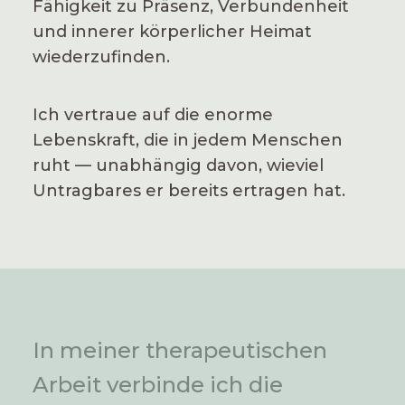
Fähigkeit zu Präsenz, Verbundenheit
und innerer körperlicher Heimat
wiederzufinden.
Ich vertraue auf die enorme
Lebenskraft, die in jedem Menschen
ruht — unabhängig davon, wieviel
Untragbares er bereits ertragen hat.
In meiner therapeutischen
Arbeit verbinde ich die