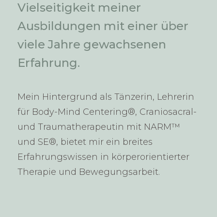
Vielseitigkeit meiner
Ausbildungen mit einer über
viele Jahre gewachsenen
Erfahrung.
Mein Hintergrund als Tänzerin, Lehrerin
für Body-Mind Centering®, Craniosacral-
und Traumatherapeutin mit NARM™
und SE®, bietet mir ein breites
Erfahrungswissen in körperorientierter
Therapie und Bewegungsarbeit.