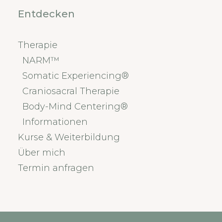
Entdecken
Therapie
NARM™
Somatic Experiencing®
Craniosacral Therapie
Body-Mind Centering®
Informationen
Kurse & Weiterbildung
Über mich
Termin anfragen