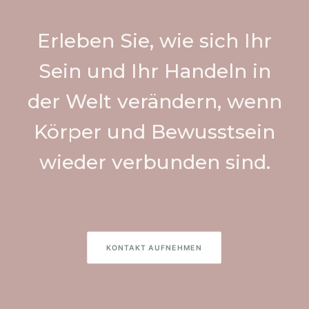
Erleben Sie, wie sich Ihr
Sein und Ihr Handeln in
der Welt verändern, wenn
Körper und Bewusstsein
wieder verbunden sind.
KONTAKT AUFNEHMEN