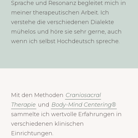
Sprache und Resonanz begleitet mich in
meiner therapeutischen Arbeit. Ich
verstehe die verschiedenen Dialekte
mühelos und höre sie sehr gerne, auch
wenn ich selbst Hochdeutsch spreche.
Mit den Methoden
Craniosacral
Therapie
und
Body-Mind Centering®
sammelte ich wertvolle Erfahrungen in
verschiedenen klinischen
Einrichtungen.