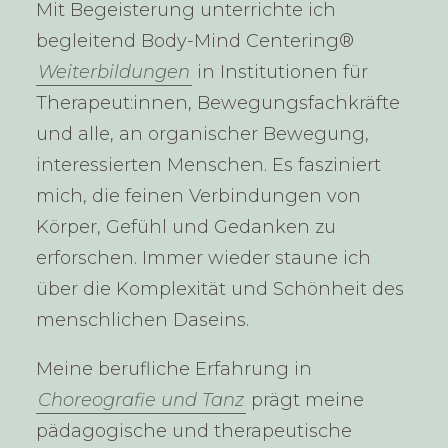
Mit Begeisterung unterrichte ich
begleitend Body-Mind Centering®
Weiterbildungen
in Institutionen für
Therapeut:innen, Bewegungsfachkräfte
und alle, an organischer Bewegung,
interessierten Menschen. Es fasziniert
mich, die feinen Verbindungen von
Körper, Gefühl und Gedanken zu
erforschen. Immer wieder staune ich
über die Komplexität und Schönheit des
menschlichen Daseins.
Meine berufliche Erfahrung in
Choreografie und Tanz
prägt meine
pädagogische und therapeutische