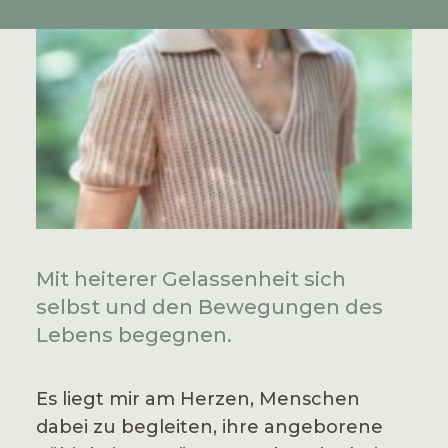
Mit heiterer Gelassenheit sich
selbst und den Bewegungen des
Lebens begegnen.
Es liegt mir am Herzen, Menschen
dabei zu begleiten, ihre angeborene